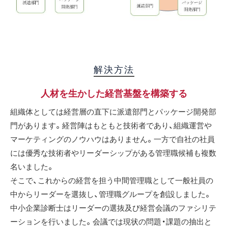
解決方法
人材を生かした経営基盤を構築する
組織体としては経営層の直下に派遣部門とパッケージ開発部
門があります。経営陣はもともと技術者であり、組織運営や
マーケティングのノウハウはありません。一方で自社の社員
には優秀な技術者やリーダーシップがある管理職候補も複数
名いました。
そこで、これからの経営を担う中間管理職として一般社員の
中からリーダーを選抜し、管理職グループを創設しました。
中小企業診断士はリーダーの選抜及び経営会議のファシリテ
ーションを行いました。会議では現状の問題・課題の抽出と