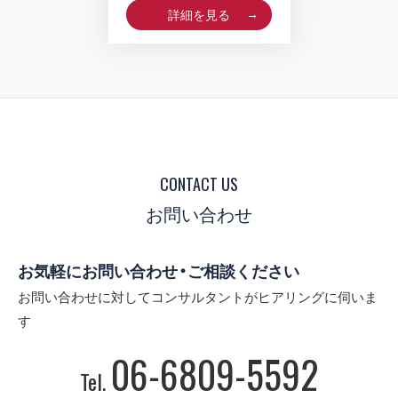
詳細を見る
CONTACT US
お問い合わせ
お気軽にお問い合わせ・ご相談ください
お問い合わせに対してコンサルタントがヒアリングに伺いま
す
06-6809-5592
Tel.