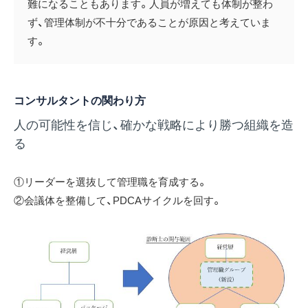
難になることもあります。人員が増えても体制が整わ
ず、管理体制が不十分であることが原因と考えていま
す。
コンサルタントの関わり方
人の可能性を信じ、確かな戦略により勝つ組織を造
る
①リーダーを選抜して管理職を育成する。
②会議体を整備して、PDCAサイクルを回す。