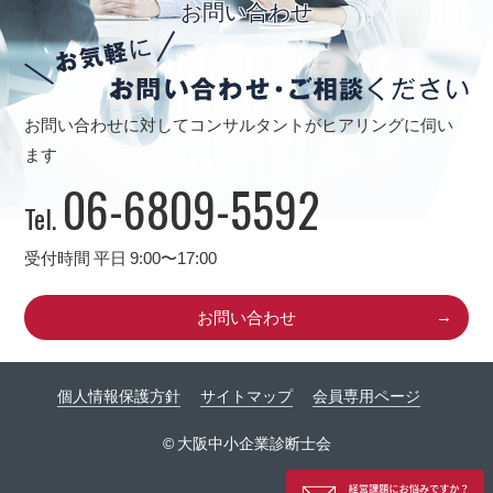
お問い合わせ
お問い合わせに対してコンサルタントがヒアリングに伺い
ます
06-6809-5592
Tel.
受付時間 平日 9:00〜17:00
お問い合わせ
個人情報保護方針
サイトマップ
会員専用ページ
© 大阪中小企業診断士会