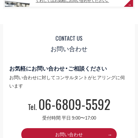
くわしくはお気軽にお問い合わせください。
CONTACT US
お問い合わせ
お気軽にお問い合わせ・ご相談ください
お問い合わせに対してコンサルタントがヒアリングに伺
います
06-6809-5592
Tel.
受付時間 平日 9:00〜17:00
お問い合わせ