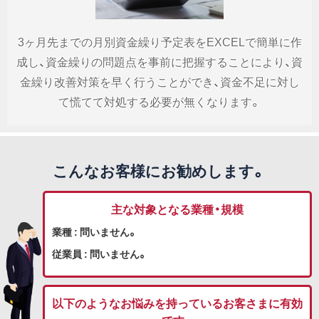
3ヶ月先までの月別資金繰り予定表をEXCELで簡単に作
成し、資金繰りの問題点を事前に把握することにより、資
金繰り改善対策を早く行うことができ、資金不足に対し
て慌てて対処する必要が無くなります。
こんなお客様にお勧めします。
主な対象となる業種・規模
業種 : 問いません。
従業員 : 問いません。
以下のようなお悩みを持っているお客さまに有効