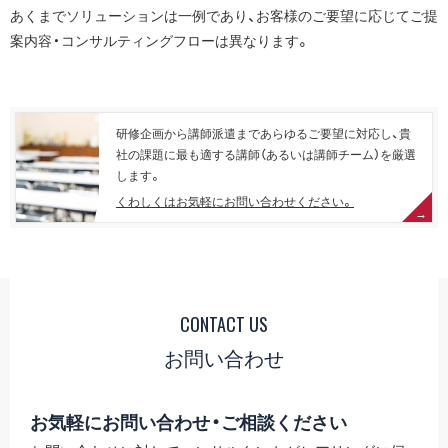
あくまでソリューションは一例であり、お客様のご要望に応じてご提
案内容・コンサルティングフローは異なります。
研修企画から講師派遣まであらゆるご要望に対応し、貴
社の課題に最も適する講師（あるいは講師チーム）を厳選
します。
くわしくはお気軽にお問い合わせください。
CONTACT US
お問い合わせ
お気軽にお問い合わせ・ご相談ください