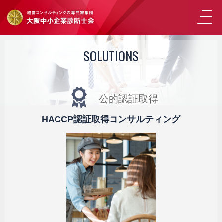
SOLUTIONS
公的認証取得
HACCP認証取得コンサルティング