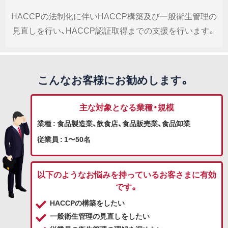
HACCPの法制化に伴いHACCP構築及び一般衛生管理の
見直しを行い、HACCP認証取得までの支援を行います。
こんなお客様にお勧めします。
主な対象となる業種・規模
業種 : 食品製造業、飲食店、食品販売業、食品卸業
従業員 : 1〜50名
以下のようなお悩みを持っているお客さまに有効
です。
HACCPの構築をしたい
一般衛生管理の見直しをしたい