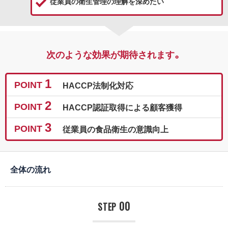
従業員の衛生管理の理解を深めたい
次のような効果が期待されます。
1
POINT
HACCP法制化対応
2
POINT
HACCP認証取得による顧客獲得
3
POINT
従業員の食品衛生の意識向上
全体の流れ
00
STEP