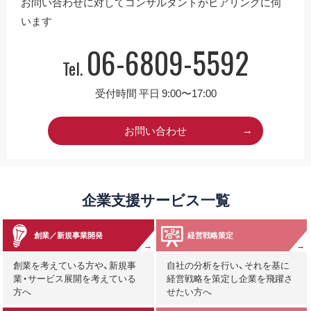
お問い合わせに対してコンサルタントがヒアリングに伺
います
06-6809-5592
Tel.
受付時間 平日 9:00〜17:00
お問い合わせ
企業支援サービス一覧
創業／新規事業開発
経営戦略策定
創業を考えている方や、新規事
自社の分析を行い、それを基に
業・サービス展開を考えている
経営戦略を策定し企業を飛躍さ
方へ
せたい方へ