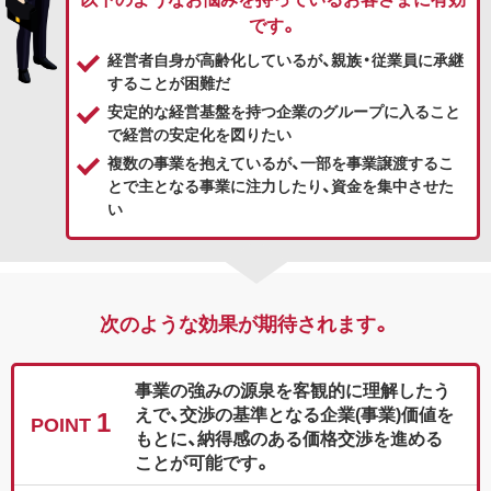
です。
経営者自身が高齢化しているが、親族・従業員に承継
することが困難だ
安定的な経営基盤を持つ企業のグループに入ること
で経営の安定化を図りたい
複数の事業を抱えているが、一部を事業譲渡するこ
とで主となる事業に注力したり、資金を集中させた
い
次のような効果が期待されます。
事業の強みの源泉を客観的に理解したう
えで、交渉の基準となる企業(事業)価値を
1
POINT
もとに、納得感のある価格交渉を進める
ことが可能です。