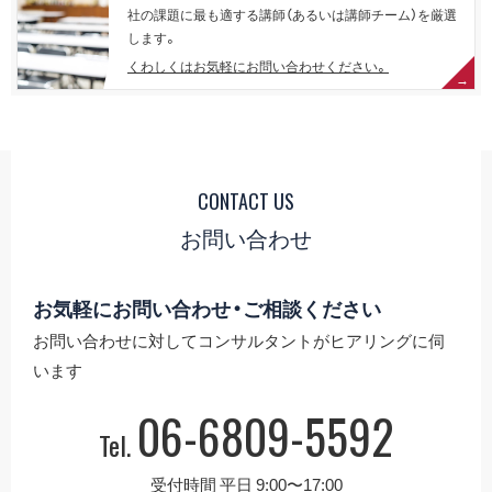
社の課題に最も適する講師（あるいは講師チーム）を厳選
します。
くわしくはお気軽にお問い合わせください。
CONTACT US
お問い合わせ
お気軽にお問い合わせ・ご相談ください
お問い合わせに対してコンサルタントがヒアリングに伺
います
06-6809-5592
Tel.
受付時間 平日 9:00〜17:00