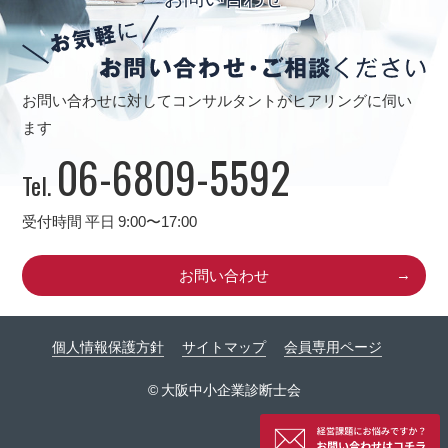
お問い合わせに対してコンサルタントがヒアリングに伺い
ます
06-6809-5592
Tel.
受付時間 平日 9:00〜17:00
お問い合わせ
個人情報保護方針
サイトマップ
会員専用ページ
© 大阪中小企業診断士会