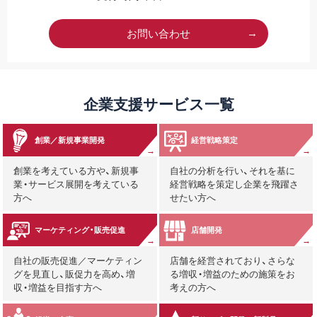
お問い合わせ
企業支援サービス一覧
創業／新規事業開発
経営戦略策定
創業を考えている方や、新規事
自社の分析を行い、それを基に
業・サービス展開を考えている
経営戦略を策定し企業を飛躍さ
方へ
せたい方へ
マーケティング・販売促進
店舗開発
自社の販売促進／マーケティン
店舗を経営されており、さらな
グを見直し、販促力を高め、増
る増収・増益のための施策をお
収・増益を目指す方へ
考えの方へ