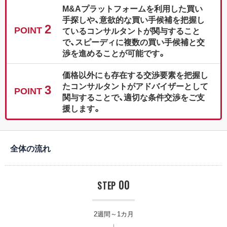
M&Aプラットフォームを利用した買い
手探しや、意欲的な買い手候補を把握し
2
POINT
ているコンサルタントが関与すること
で、スピーディに複数の買い手候補と交
渉を進めることが可能です。
価格以外にも存在する交渉要素を把握し
たコンサルタントがアドバイザーとして
3
POINT
関与することで、適切な条件交渉をご支
援します。
全体の流れ
00
STEP
2週間～1カ月