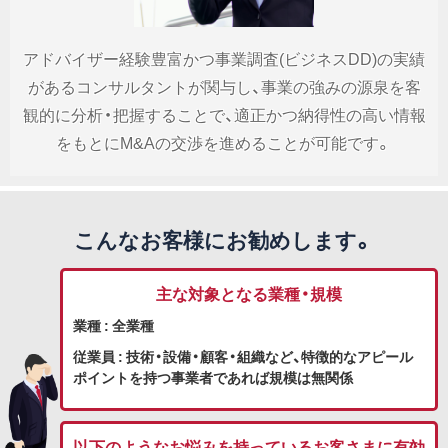
アドバイザー経験豊富かつ事業調査(ビジネスDD)の実績
があるコンサルタントが関与し、事業の強みの源泉を客
観的に分析・把握することで、適正かつ納得性の高い情報
をもとにM&Aの交渉を進めることが可能です。
こんなお客様にお勧めします。
主な対象となる業種・規模
業種 : 全業種
従業員 : 技術・設備・顧客・組織など、特徴的なアピール
ポイントを持つ事業者であれば規模は無関係
以下のようなお悩みを持っているお客さまに有効