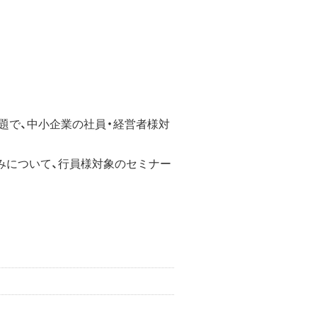
う題で、中小企業の社員・経営者様対
悩みについて、行員様対象のセミナー