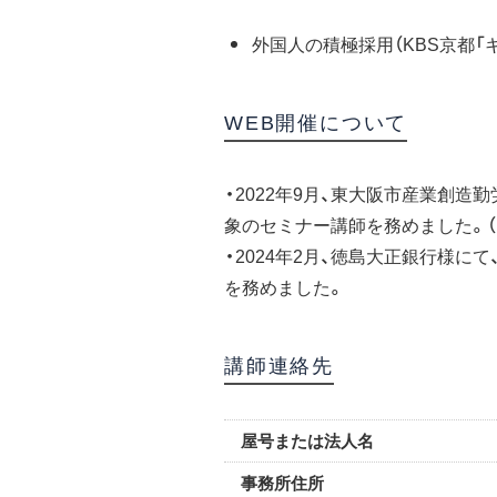
外国人の積極採用（KBS京都「キ
WEB開催について
・2022年9月、東大阪市産業創
象のセミナー講師を務めました。（
・2024年2月、徳島大正銀行様に
を務めました。
講師連絡先
屋号または法人名
事務所住所