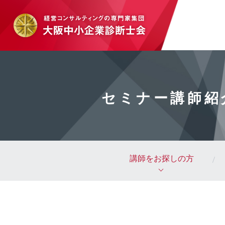
セミナー講師紹
講師をお探しの方