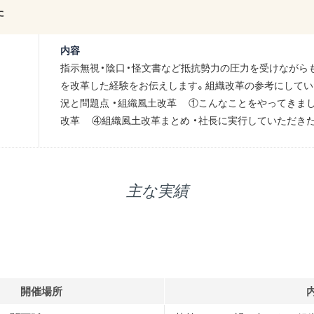
た
内容
指示無視・陰口・怪文書など抵抗勢力の圧力を受けながら
を改革した経験をお伝えします。組織改革の参考にしてい
況と問題点 ・組織風土改革 ①こんなことをやってきま
改革 ④組織風土改革まとめ ・社長に実行していただき
主な実績
開催場所