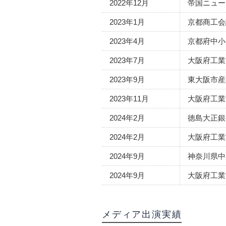
2022年12月
帝国ニュー
2023年1月
京都商工会
2023年4月
京都府中小
2023年7月
大阪府工業
2023年9月
東大阪市産
2023年11月
大阪府工業
2024年2月
徳島大正銀
2024年2月
大阪府工業
2024年9月
神奈川県中
2024年9月
大阪府工業
メディア出演実績