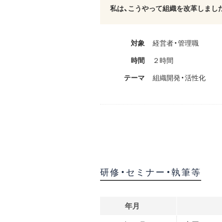
私は、こうやって組織を改革しまし
対象
経営者・管理職
時間
２時間
テーマ
組織開発・活性化
研修・セミナー・執筆等
年月