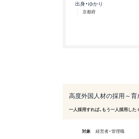
出身・ゆかり
京都府
高度外国人材の採用～育
一人採用すれば、もう一人採用した
対象
経営者・管理職