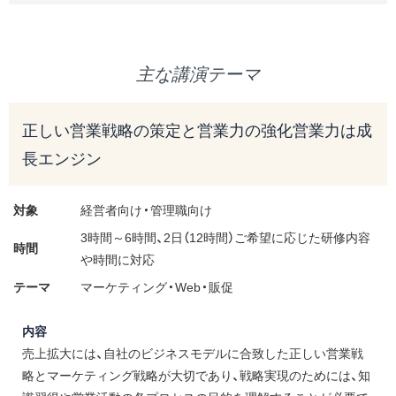
主な講演テーマ
正しい営業戦略の策定と営業力の強化営業力は成
長エンジン
対象
経営者向け・管理職向け
3時間～6時間、2日（12時間）ご希望に応じた研修内容
時間
や時間に対応
テーマ
マーケティング・Web・販促
内容
売上拡大には、自社のビジネスモデルに合致した正しい営業戦
略とマーケティング戦略が大切であり、戦略実現のためには、知