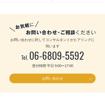
お問い合わせに対してコンサルタントがヒアリングに
伺います
06-6809-5592
Tel.
受付時間 平日 9:00〜17:00
お問い合わせ