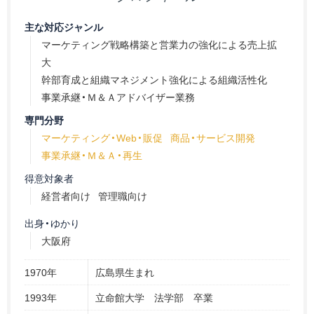
主な対応ジャンル
マーケティング戦略構築と営業力の強化による売上拡
大
幹部育成と組織マネジメント強化による組織活性化
事業承継・Ｍ＆Ａアドバイザー業務
専門分野
マーケティング・Web・販促
商品・サービス開発
事業承継・Ｍ＆Ａ・再生
得意対象者
経営者向け
管理職向け
出身・ゆかり
大阪府
1970年
広島県生まれ
1993年
立命館大学 法学部 卒業