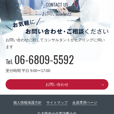
CONTACT US
お問い合わせ
お問い合わせに対してコンサルタントがヒアリングに伺い
ます
06-6809-5592
Tel.
受付時間 平日 9:00〜17:00
お問い合わせ
個人情報保護方針
サイトマップ
会員専用ページ
© 大阪中小企業診断士会