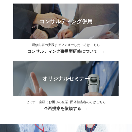
コンサルティング併用
研修内容の実践までフォオーしたい方はこちら
コンサルティング併用型研修について
オリジナルセミナー
セミナー企画にお困りの企業・団体担当者の方はこちら
企画提案を依頼する