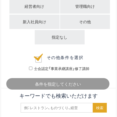
経営者向け
管理職向け
新入社員向け
その他
指定なし
その他条件を選択
士会認定「事業承継講座」修了講師
条件を指定してください
キーワードでも検索いただけます
検索