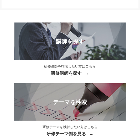
講師を探す
研修講師を指名したい方はこちら
研修講師を探す
テーマを検索
研修テーマを検討したい方はこちら
研修テーマ例を見る