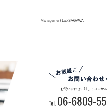
Management Lab SAGAWA
お問い合わせに対してコンサ
06-6809-55
Tel.