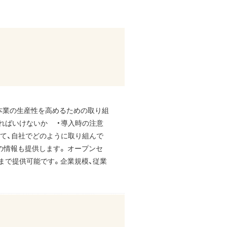
、本業の生産性を高めるための取り組
ければいけないか ・導入時の注意
いて、自社でどのように取り組んで
の情報も提供します。 オープンセ
まで提供可能です。企業規模、従業