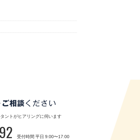
ルタントがヒアリングに伺います
92
受付時間 平日 9:00〜17:00