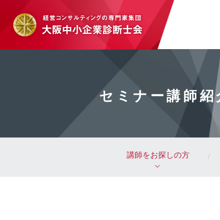
セミナー講師紹
講師をお探しの方