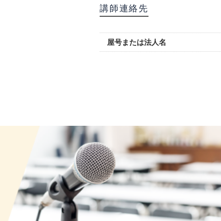
講師連絡先
屋号または法人名