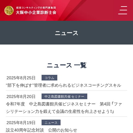
ニュース
ニュース 一覧
2025年8月25日
コラム
“部下を伸ばす”管理者に求められるビジネスコーチングスキル
2025年8月20日
中之島図書館共催 セミナー
令和7年度 中之島図書館共催ビジネスセミナー 第4回 「ファ
シリテーション力を鍛えて会議の生産性を向上させよう！」
2025年8月19日
ニュース
設立40周年記念対談 公開のお知らせ