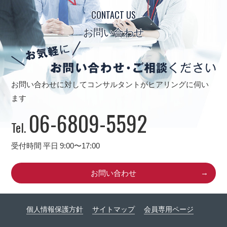
CONTACT US
お問い合わせ
お問い合わせに対してコンサルタントがヒアリングに伺い
ます
06-6809-5592
Tel.
受付時間 平日 9:00〜17:00
お問い合わせ
個人情報保護方針
サイトマップ
会員専用ページ