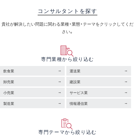
コンサルタントを探す
貴社が解決したい問題に関わる業種・業態・テーマをクリックしてくだ
さい。
専門業種から絞り込む
飲食業
運送業
卸売業
建設業
小売業
サービス業
製造業
情報通信業
専門テーマから絞り込む