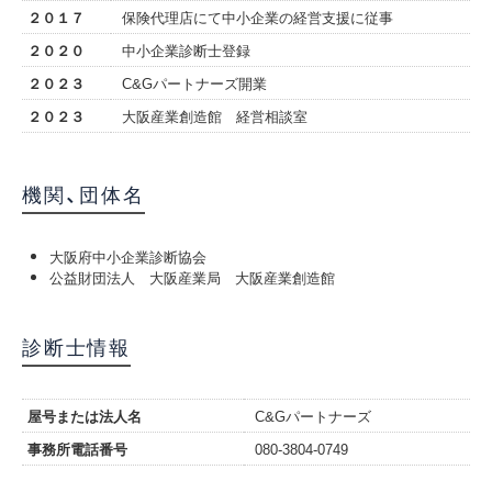
２０１７
保険代理店にて中小企業の経営支援に従事
２０２０
中小企業診断士登録
２０２３
C&Gパートナーズ開業
２０２３
大阪産業創造館 経営相談室
機関、団体名
大阪府中小企業診断協会
公益財団法人 大阪産業局 大阪産業創造館
診断士情報
屋号または法人名
C&Gパートナーズ
事務所電話番号
080-3804-0749