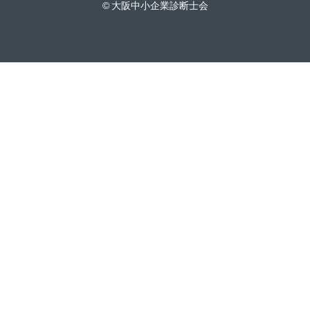
© 大阪中小企業診断士会