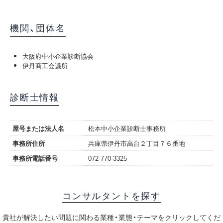
機関、団体名
大阪府中小企業診断協会
伊丹商工会議所
診断士情報
屋号または法人名
松本中小企業診断士事務所
事務所住所
兵庫県伊丹市高台２丁目７６番地
事務所電話番号
072-770-3325
コンサルタントを探す
貴社が解決したい問題に関わる業種・業態・テーマをクリックしてくだ