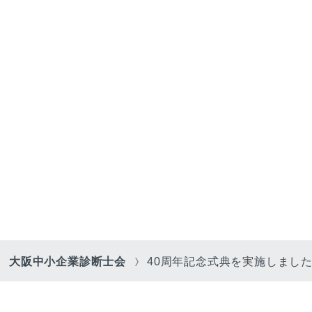
大阪中小企業診断士会
40周年記念式典を実施しました