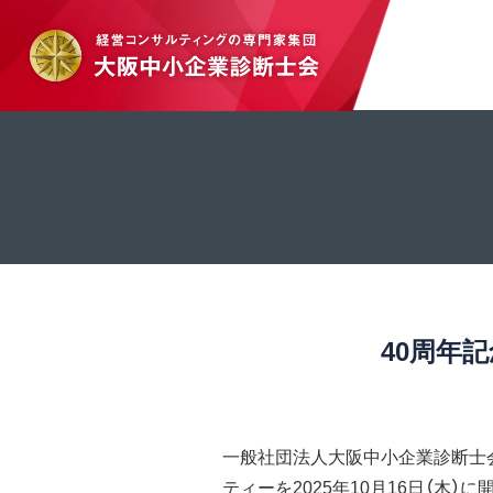
40周年
一般社団法人大阪中小企業診断士会
ティーを2025年10月16日（木）