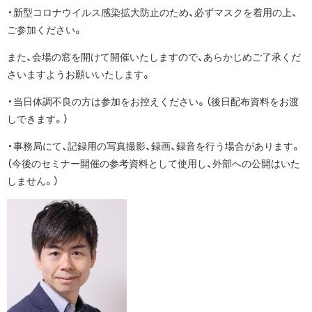
・新型コロナウイルス感染拡大防止のため、必ずマスクを着用の上、
ご参加ください。
また、会場の窓を開けて開催いたしますので、あらかじめご了承くだ
さいますようお願いいたします。
・当日体調不良の方は参加をお控えください。（後日配布資料をお渡
しできます。）
・事務局にて、記録用の写真撮影、録画、録音を行う場合があります。
（今後のセミナー開催の参考資料として使用し、外部への公開はいた
しません。）