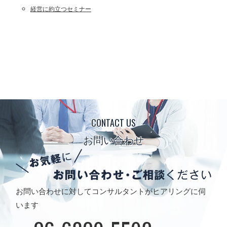
経営に約立つセミナー
CONTACT US
お問い合わせ
お問い合わせに対してコンサルタントがヒアリングに伺
います