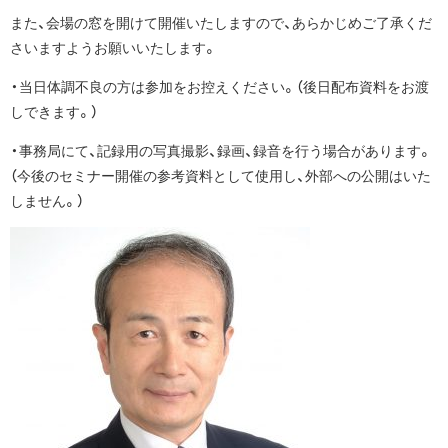
また、会場の窓を開けて開催いたしますので、あらかじめご了承くだ
さいますようお願いいたします。
・当日体調不良の方は参加をお控えください。（後日配布資料をお渡
しできます。）
・事務局にて、記録用の写真撮影、録画、録音を行う場合があります。
（今後のセミナー開催の参考資料として使用し、外部への公開はいた
しません。）