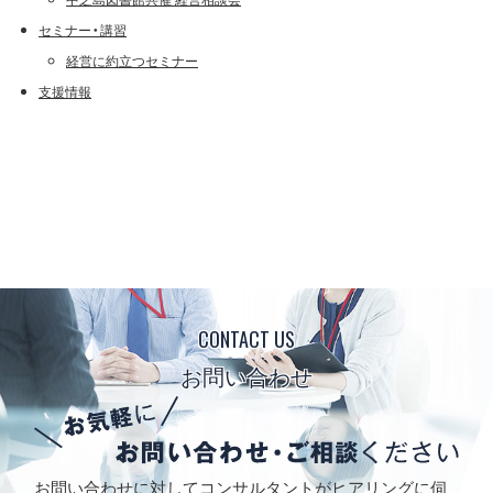
セミナー・講習
経営に約立つセミナー
支援情報
CONTACT US
お問い合わせ
お問い合わせに対してコンサルタントがヒアリングに伺