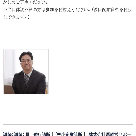
かじめご了承ください。
※当日体調不良の方は参加をお控えください。（後日配布資料をお渡
しできます。）
講師：講師：原 伸行診断士（中小企業診断士, 株式会社原経営サポー