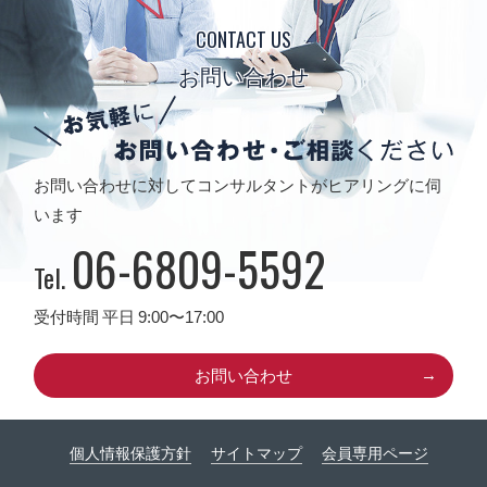
CONTACT US
お問い合わせ
お問い合わせに対してコンサルタントがヒアリングに伺
います
06-6809-5592
Tel.
受付時間 平日 9:00〜17:00
お問い合わせ
個人情報保護方針
サイトマップ
会員専用ページ