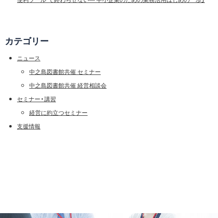
カテゴリー
ニュース
中之島図書館共催 セミナー
中之島図書館共催 経営相談会
セミナー・講習
経営に約立つセミナー
支援情報