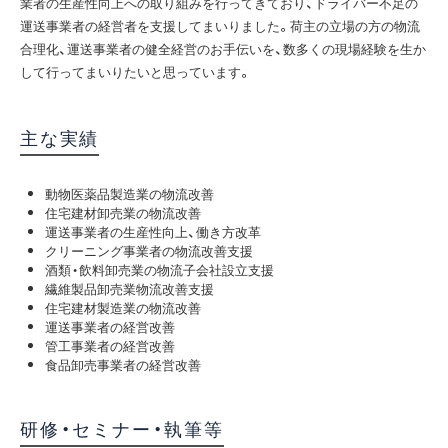
業者の生産性向上への取り組みを行ってきており、ドライバー不足の
運送事業者の経営者を支援してまいりました。荷主の立場の方の物流
合理化、運送事業者の健全経営のお手伝いを、数多くの現場経験を生か
して行ってまいりたいと思っています。
主な実績
動物医薬品製造業の物流改善
住宅建材卸売業の物流改善
運送事業者の生産性向上、働き方改革
クリーニング事業者の物流改善支援
酒類・飲料卸売業の物流子会社設立支援
繊維製品卸売業物流改善支援
住宅建材製造業の物流改善
運送事業者の経営改善
管工事業者の経営改善
食品卸売事業者の経営改善
研修・セミナー・執筆等