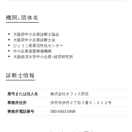
機関、団体名
大阪府中小企業診断士協会
大阪府中小企業診断士会
ひょうご産業活性化センター
中小企業基盤整備機構
大阪経済大学中小企業・経営研究所
診断士情報
屋号または法人名
株式会社オフィス田宮
事務所住所
伊丹市伊丹２丁目２番５－２１２号
事務所電話番号
080-5443-0498