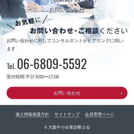
お問い合わせ
お問い合わせに対してコンサルタントがヒアリングに伺い
ます
06-6809-5592
Tel.
受付時間 平日 9:00〜17:00
お問い合わせ
個人情報保護方針
サイトマップ
会員専用ページ
© 大阪中小企業診断士会