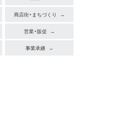
商店街・まちづくり
営業・販促
事業承継