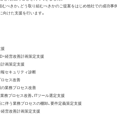
組むべきか、どう取り組むべきかのご提案をはじめ他社での成功事
』に向けた支援を行います。
支援
D・経営改善計画策定支援
善計画策定支援
情報セキュリティ診断
プロセス改善
門の業務プロセス改善
う業務プロセス改善、ITツール選定支援
新に伴う業務プロセスの棚卸、要件定義策定支援
・経営改善計画策定支援