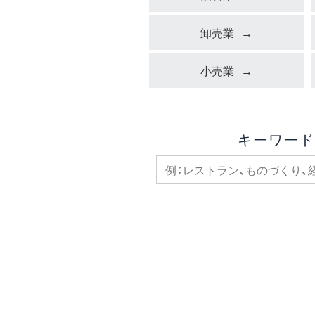
卸売業
小売業
キーワード