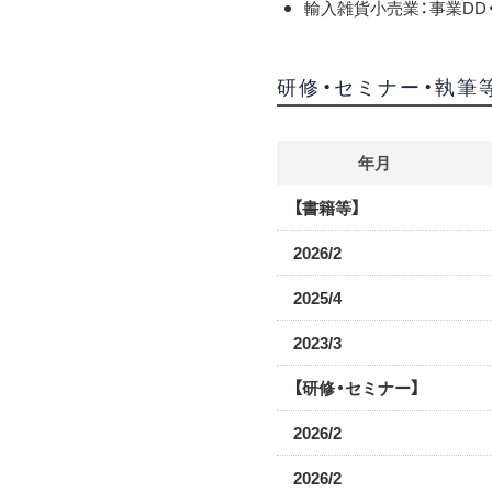
輸入雑貨小売業：事業DD
研修・セミナー・執筆
年月
【書籍等】
2026/2
2025/4
2023/3
【研修・セミナー】
2026/2
2026/2