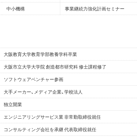
中小機構
事業継続力強化計画セミナー
大阪教育大学教育学部教養学科卒業
大阪市立大学大学院 創造都市研究科 修士課程修了
ソフトウェアベンチャー参画
大手メーカー、メディア企業、学校法人
独立開業
エンジニアリングサービス業 非常勤取締役就任
コンサルティング会社を承継 代表取締役就任