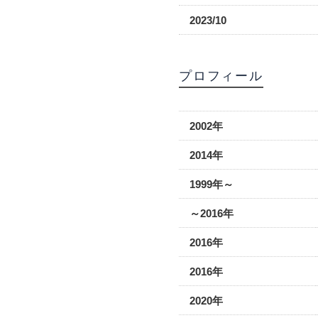
2023/10
プロフィール
2002年
2014年
1999年～
～2016年
2016年
2016年
2020年