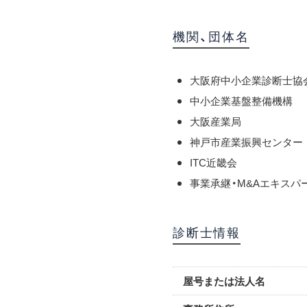
機関、団体名
大阪府中小企業診断士協
中小企業基盤整備機構
大阪産業局
神戸市産業振興センター
ITC近畿会
事業承継・M&Aエキスパ
診断士情報
屋号または法人名