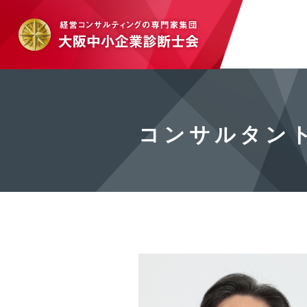
コンサルタン