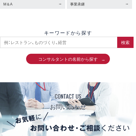
M＆A
事業承継
キーワードから探す
検索
コンサルタントの名前から探す
CONTACT US
お問い合わせ