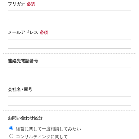
フリガナ
必須
メールアドレス
必須
連絡先電話番号
会社名・屋号
お問い合わせ区分
経営に関して一度相談してみたい
コンサルティングに関して