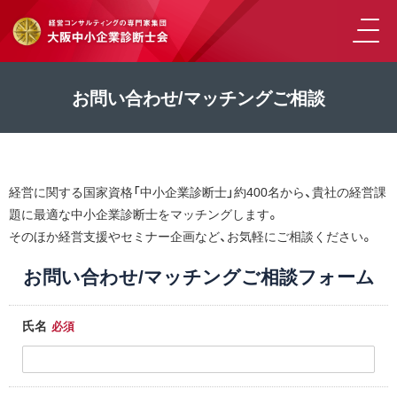
お問い合わせ/マッチングご相談
経営に関する国家資格「中小企業診断士」約400名から、貴社の経営課
題に最適な中小企業診断士をマッチングします。
そのほか経営支援やセミナー企画など、お気軽にご相談ください。
お問い合わせ/マッチングご相談フォーム
氏名
必須