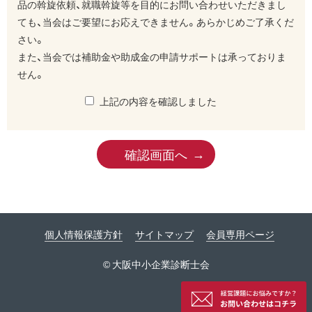
品の斡旋依頼、就職斡旋等を目的にお問い合わせいただきまし
ても、当会はご要望にお応えできません。あらかじめご了承くだ
さい。
また、当会では補助金や助成金の申請サポートは承っておりま
せん。
上記の内容を確認しました
確認画面へ
個人情報保護方針
サイトマップ
会員専用ページ
© 大阪中小企業診断士会