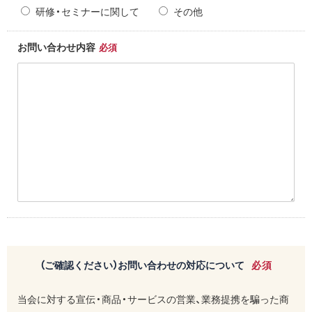
研修・セミナーに関して
その他
お問い合わせ内容
必須
（ご確認ください）お問い合わせの対応について
必須
当会に対する宣伝・商品・サービスの営業、業務提携を騙った商